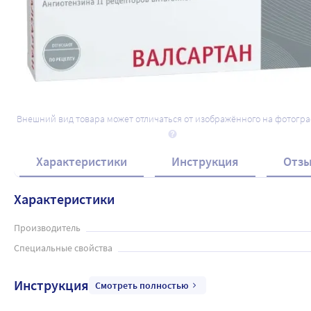
Внешний вид товара может отличаться от изображённого на фотогр
Характеристики
Инструкция
Отз
Характеристики
Производитель
Специальные свойства
Инструкция
Смотреть полностью