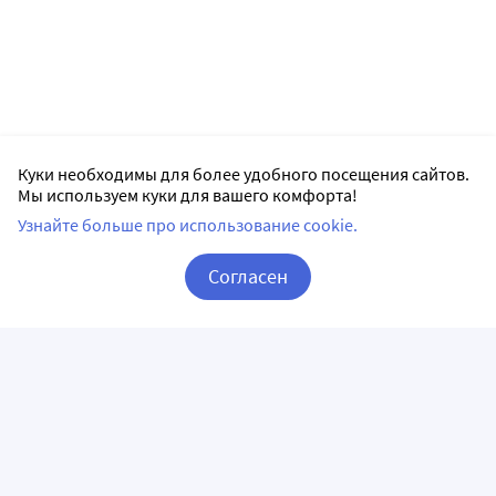
Куки необходимы для более удобного посещения сайтов.
Мы используем куки для вашего комфорта!
Узнайте больше про использование cookie.
Согласен
Корзина
Вход / Регистрация