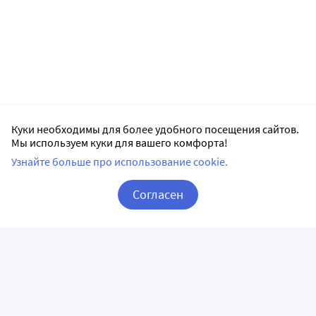
Куки необходимы для более удобного посещения сайтов.
Мы используем куки для вашего комфорта!
Узнайте больше про использование cookie.
Согласен
Корзина
Вход / Регистрация