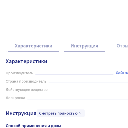
Характеристики
Инструкция
Отз
Характеристики
Хайгл
Производитель
Страна производитель
Действующее вещество
Дозировка
Инструкция
Смотреть полностью
Способ применения и дозы