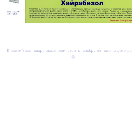
Ещё 3
Внешний вид товара может отличаться от изображённого на фотогр