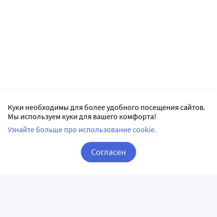
Куки необходимы для более удобного посещения сайтов.
Мы используем куки для вашего комфорта!
Узнайте больше про использование cookie.
Согласен
Корзина
Вход / Регистрация