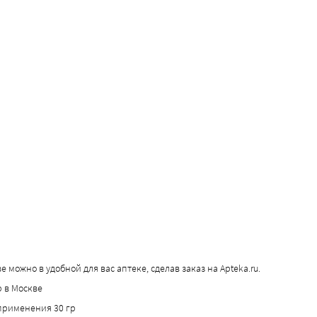
можно в удобной для вас аптеке, сделав заказ на Apteka.ru.
 в Москве
применения 30 гр