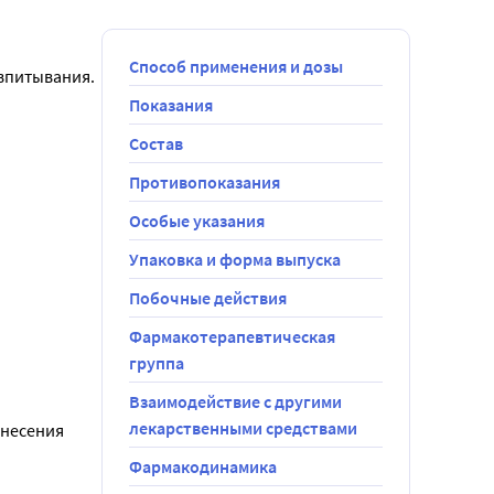
Способ применения и дозы
впитывания. 
Показания
Состав
Противопоказания
Особые указания
Упаковка и форма выпуска
Побочные действия
Фармакотерапевтическая
группа
Взаимодействие с другими
лекарственными средствами
несения 
Фармакодинамика