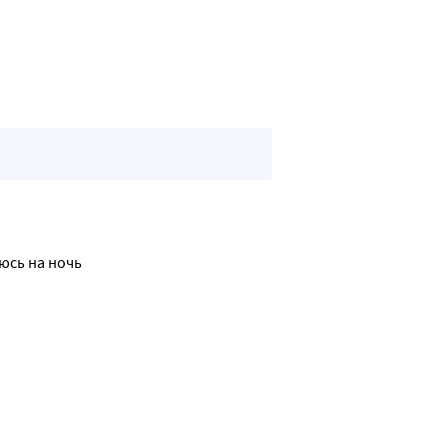
юсь на ночь