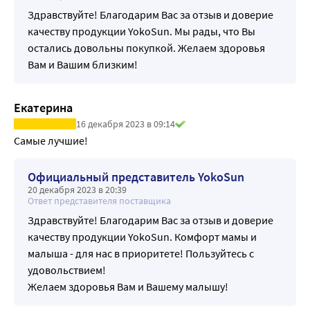
Здравствуйте! Благодарим Вас за отзыв и доверие
качеству продукции YokoSun. Мы рады, что Вы
остались довольны покупкой. Желаем здоровья
Вам и Вашим близким!
Екатерина
16 декабря 2023 в 09:14
Самые лучшие!
Официальный представитель YokoSun
20 декабря 2023 в 20:39
Ответ представителя поставщика
Здравствуйте! Благодарим Вас за отзыв и доверие
качеству продукции YokoSun. Комфорт мамы и
малыша - для нас в приоритете! Пользуйтесь с
удовольствием!
Желаем здоровья Вам и Вашему малышу!