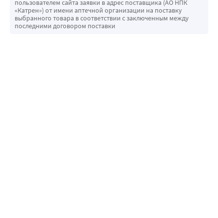
пользователем сайта заявки в адрес поставщика (АО НПК
«Катрен») от имени аптечной организации на поставку
выбранного товара в соответствии с заключенным между
последними договором поставки