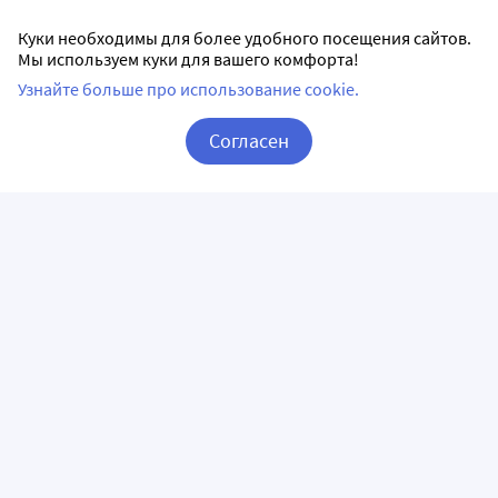
Куки необходимы для более удобного посещения сайтов.
Мы используем куки для вашего комфорта!
Узнайте больше про использование cookie.
Согласен
Корзина
Вход / Регистрация
ПРИЛОЖЕНИЯ
СЛЕДИТЕ ЗА НАМИ
ГОРЯЧАЯ ЛИНИЯ