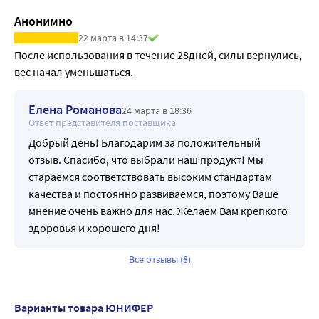
Анонимно
22 марта в 14:37
После использования в течение 28дней, силы вернулись, 
вес начал уменьшаться. 
Елена Романова
24 марта в 18:36
Ответ представителя поставщика
Добрый день! Благодарим за положительный
отзыв. Спасибо, что выбрали наш продукт! Мы
стараемся соответствовать высоким стандартам
качества и постоянно развиваемся, поэтому Ваше
мнение очень важно для нас. Желаем Вам крепкого
здоровья и хорошего дня!
Все отзывы (8)
Варианты товара ЮНИФЕР