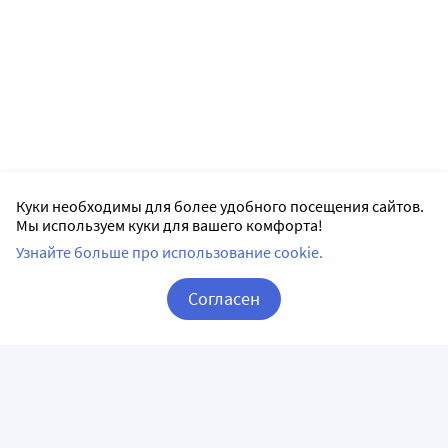
Куки необходимы для более удобного посещения сайтов.
Мы используем куки для вашего комфорта!
Узнайте больше про использование cookie.
Согласен
Корзина
Вход / Регистрация