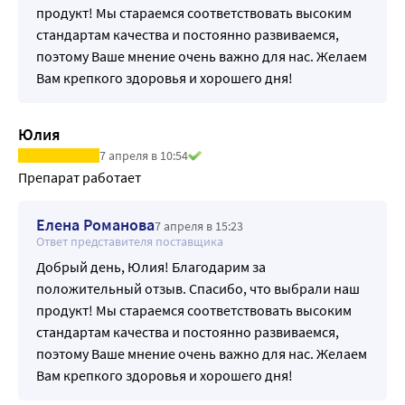
продукт! Мы стараемся соответствовать высоким
стандартам качества и постоянно развиваемся,
поэтому Ваше мнение очень важно для нас. Желаем
Вам крепкого здоровья и хорошего дня!
Юлия
7 апреля в 10:54
Препарат работает 
Елена Романова
7 апреля в 15:23
Ответ представителя поставщика
Добрый день, Юлия! Благодарим за
положительный отзыв. Спасибо, что выбрали наш
продукт! Мы стараемся соответствовать высоким
стандартам качества и постоянно развиваемся,
поэтому Ваше мнение очень важно для нас. Желаем
Вам крепкого здоровья и хорошего дня!