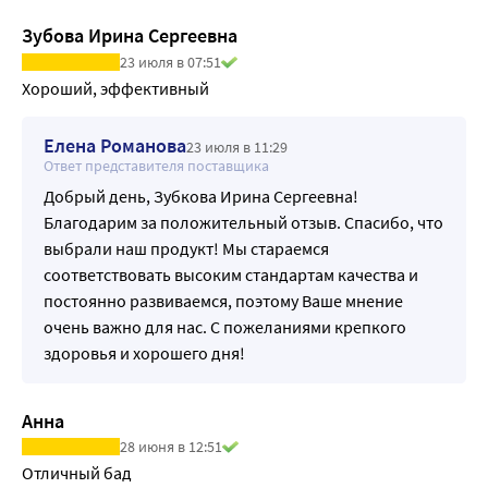
Зубова Ирина Сергеевна
23 июля в 07:51
Хороший, эффективный
Елена Романова
23 июля в 11:29
Ответ представителя поставщика
Добрый день, Зубкова Ирина Сергеевна!
Благодарим за положительный отзыв. Спасибо, что
выбрали наш продукт! Мы стараемся
соответствовать высоким стандартам качества и
постоянно развиваемся, поэтому Ваше мнение
очень важно для нас. С пожеланиями крепкого
здоровья и хорошего дня!
Анна
28 июня в 12:51
Отличный бад