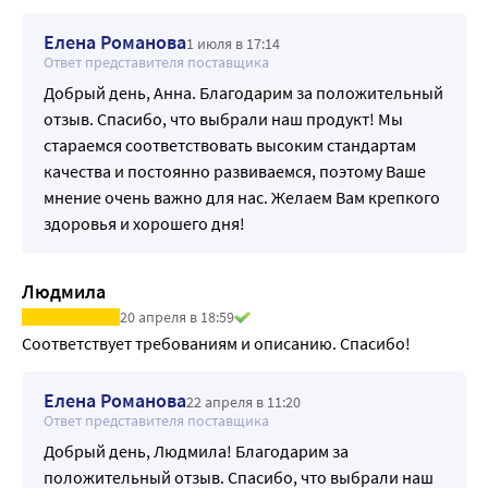
Елена Романова
1 июля в 17:14
Ответ представителя поставщика
Добрый день, Анна. Благодарим за положительный
отзыв. Спасибо, что выбрали наш продукт! Мы
стараемся соответствовать высоким стандартам
качества и постоянно развиваемся, поэтому Ваше
мнение очень важно для нас. Желаем Вам крепкого
здоровья и хорошего дня!
Людмила
20 апреля в 18:59
Соответствует требованиям и описанию. Спасибо!
Елена Романова
22 апреля в 11:20
Ответ представителя поставщика
Добрый день, Людмила! Благодарим за
положительный отзыв. Спасибо, что выбрали наш