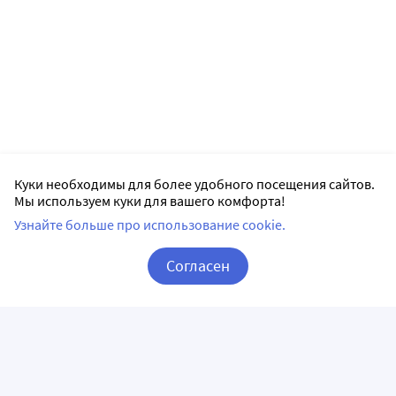
Куки необходимы для более удобного посещения сайтов.
Мы используем куки для вашего комфорта!
Узнайте больше про использование cookie.
Согласен
Корзина
Вход / Регистрация