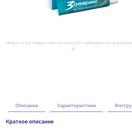
Внешний вид товара может отличаться от изображённого на фотогр
Описание
Характеристики
Инстру
Краткое описание