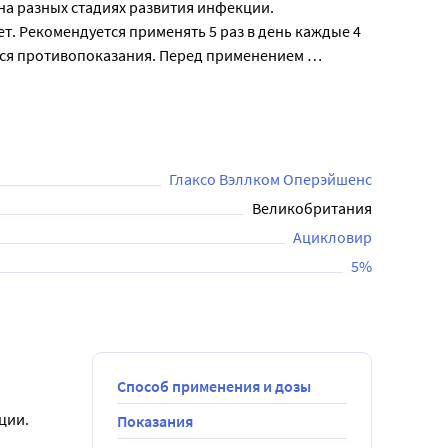
на разных стадиях развития инфекции. 
т. Рекомендуется применять 5 раз в день каждые 4 
ся противопоказания. Перед применением 
Глаксо Вэллком Оперэйшенс
Великобритания
Ацикловир
5%
Способ применения и дозы
ции.
Показания