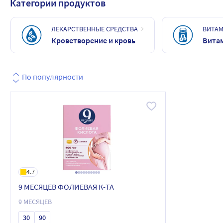
Категории продуктов
ЛЕКАРСТВЕННЫЕ СРЕДСТВА
ВИТАМ
Кроветворение и кровь
Вита
По популярности
4.7
9 МЕСЯЦЕВ ФОЛИЕВАЯ К-ТА
9 МЕСЯЦЕВ
30
90