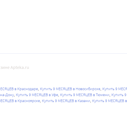
зине Apteka.ru
МЕСЯЦЕВ в Краснодаре
Купить 9 МЕСЯЦЕВ в Новосибирске
Купить 9 МЕС
-на-Дону
Купить 9 МЕСЯЦЕВ в Уфе
Купить 9 МЕСЯЦЕВ в Тюмени
Купить 9
МЕСЯЦЕВ в Красноярске
Купить 9 МЕСЯЦЕВ в Казани
Купить 9 МЕСЯЦЕВ 