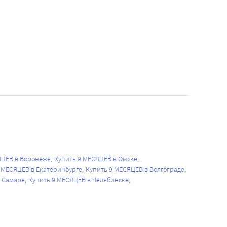
ЯЦЕВ в Воронеже
Купить 9 МЕСЯЦЕВ в Омске
 МЕСЯЦЕВ в Екатеринбурге
Купить 9 МЕСЯЦЕВ в Волгограде
в Самаре
Купить 9 МЕСЯЦЕВ в Челябинске