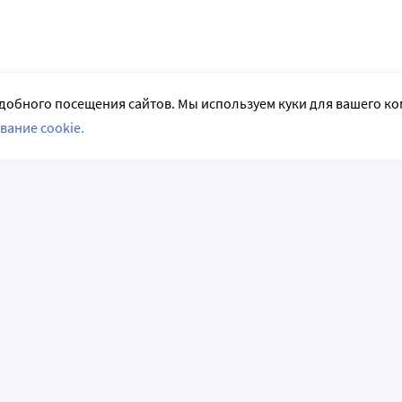
добного посещения сайтов. Мы используем куки для вашего к
вание cookie.
СЛЕДИТЕ ЗА НАМИ