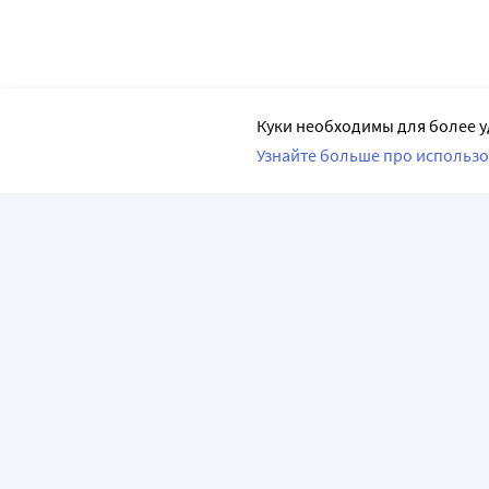
Куки необходимы для более у
Узнайте больше про использо
ПРИЛОЖЕНИЯ