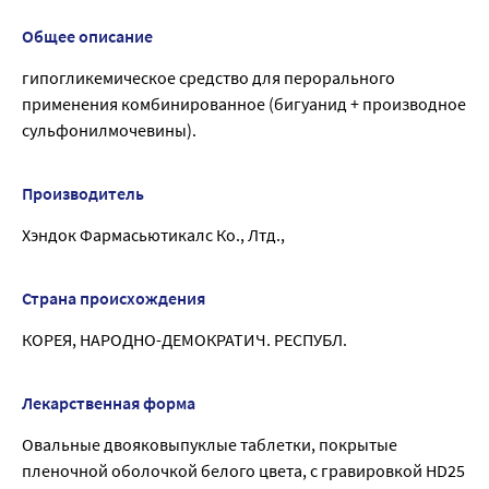
Общее описание
гипогликемическое средство для перорального
применения комбинированное (бигуанид + производное
сульфонилмочевины).
Производитель
Хэндок Фармасьютикалс Ко., Лтд.,
Страна происхождения
КОРЕЯ, НАРОДНО-ДЕМОКРАТИЧ. РЕСПУБЛ.
Лекарственная форма
Овальные двояковыпуклые таблетки, покрытые
пленочной оболочкой белого цвета, с гравировкой HD25