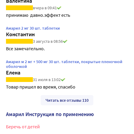
Валентина
вчера в 09:41
принимаю  давно.эффект есть 
Амарил 2 мг 30 шт. таблетки
Константин
3 августа в 08:56
Все замечательно.
Амарил м 2 мг + 500 мг 30 шт. таблетки, покрытые пленочной
оболочкой
Елена
31 июля в 13:02
Товар пришел во время, спасибо 
Читать все отзывы 110
Амарил Инструкция по применению
Беречь от детей