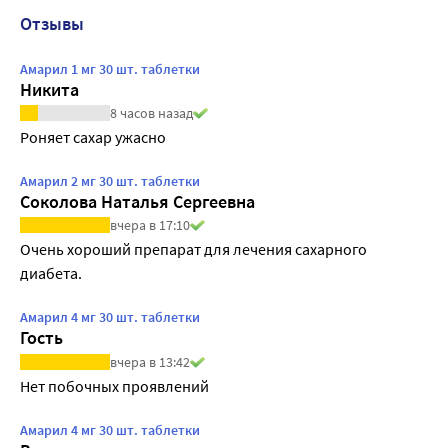
Отзывы
Амарил 1 мг 30 шт. таблетки
Никита
8 часов назад
Роняет сахар ужасно
Амарил 2 мг 30 шт. таблетки
Соколова Наталья Сергеевна
вчера в 17:10
Очень хороший препарат для лечения сахарного 
диабета.
Амарил 4 мг 30 шт. таблетки
Гость
вчера в 13:42
Нет побочных проявлений
Амарил 4 мг 30 шт. таблетки