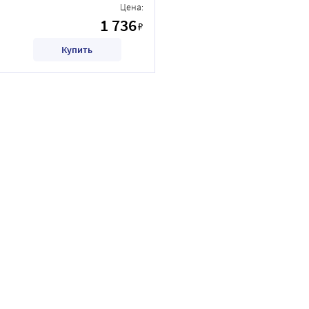
Цена:
1 736
₽
Купить