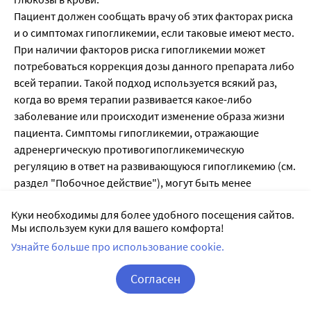
Куки необходимы для более удобного посещения сайтов.
Мы используем куки для вашего комфорта!
Узнайте больше про использование cookie.
Согласен
Корзина
Вход / Регистрация