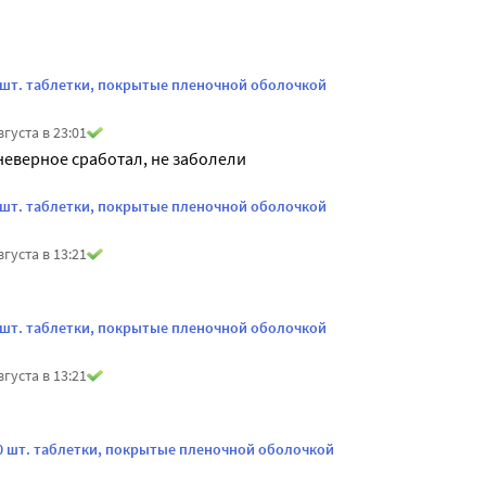
6 шт. таблетки, покрытые пленочной оболочкой
вгуста в 23:01
неверное сработал, не заболели
6 шт. таблетки, покрытые пленочной оболочкой
вгуста в 13:21
0 шт. таблетки, покрытые пленочной оболочкой
вгуста в 13:21
10 шт. таблетки, покрытые пленочной оболочкой