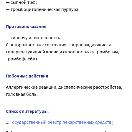
— сыпной тиф;
— тромбоцитопеническая пурпура.
Противопоказания
— гиперчувствительность.
C осторожностью: состояния, сопровождающиеся
гиперкоагуляцией крови и склонностью к тромбозам,
тромбофлебит.
Побочные действия
Аллергические реакции, диспепсические расстройства,
головная боль.
Список литературы:
1.
Государственный реестр лекарственных средств
;