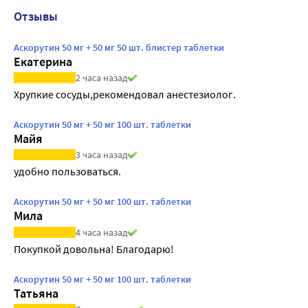
Отзывы
Аскорутин 50 мг + 50 мг 50 шт. блистер таблетки
Екатерина
2 часа назад
Хрупкие сосуды,рекомендовал анестезиолог.
Аскорутин 50 мг + 50 мг 100 шт. таблетки
Майя
3 часа назад
удобно пользоваться.
Аскорутин 50 мг + 50 мг 100 шт. таблетки
Мила
4 часа назад
Покупкой довольна! Благодарю!
Аскорутин 50 мг + 50 мг 100 шт. таблетки
Татьяна