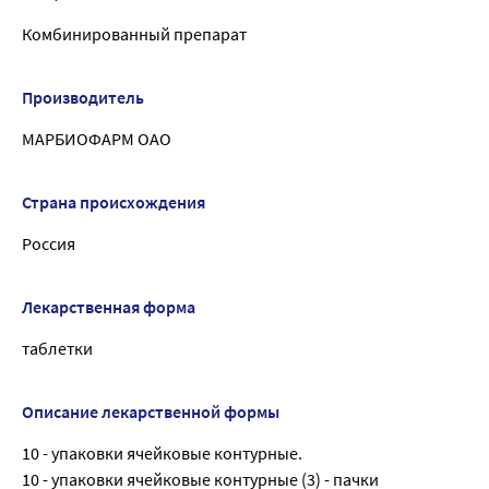
Комбинированный препарат
Производитель
МАРБИОФАРМ ОАО
Страна происхождения
Россия
Лекарственная форма
таблетки
Описание лекарственной формы
10 - упаковки ячейковые контурные.
10 - упаковки ячейковые контурные (3) - пачки