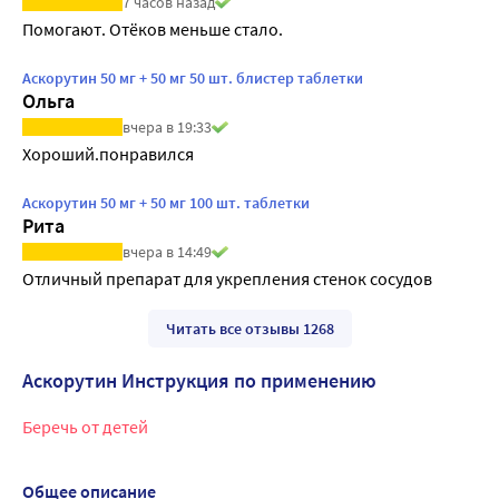
7 часов назад
Помогают. Отёков меньше стало.
Аскорутин 50 мг + 50 мг 50 шт. блистер таблетки
Ольга
вчера в 19:33
Хороший.понравился
Аскорутин 50 мг + 50 мг 100 шт. таблетки
Рита
вчера в 14:49
Отличный препарат для укрепления стенок сосудов
Читать все отзывы 1268
Аскорутин Инструкция по применению
Беречь от детей
Общее описание