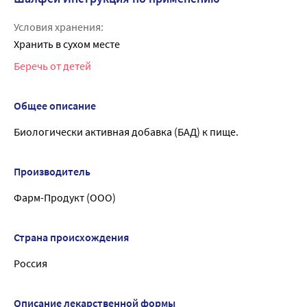
Условия хранения:
Хранить в сухом месте
Беречь от детей
Общее описание
Биологически активная добавка (БАД) к пище.
Производитель
Фарм-Продукт (ООО)
Страна происхождения
Россия
Описание лекарственной формы