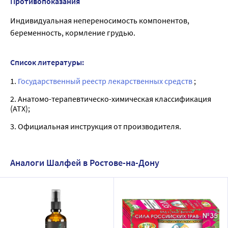
Противопоказания
Индивидуальная непереносимость компонентов,
беременность, кормление грудью.
Список литературы:
1.
Государственный реестр лекарственных средств
;
2. Анатомо-терапевтическо-химическая классификация
(ATX);
3. Официальная инструкция от производителя.
Аналоги Шалфей в Ростове-на-Дону