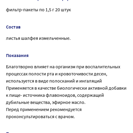
фильтр-пакеты по 1,5 г 20 штук
Состав
листья шалфея измельченные.
Показания
Благотворно влияет на организм при воспалительных
процессах полости рта и кровоточивости десен,
используется в виде полосканий и ингаляций
Применяется в качестве биологически активной добавки
к пище- источника флавоноидов, содержащей
дубильные вещества, эфирное масло.
Перед применением рекомендуется
проконсультироваться с врачом.