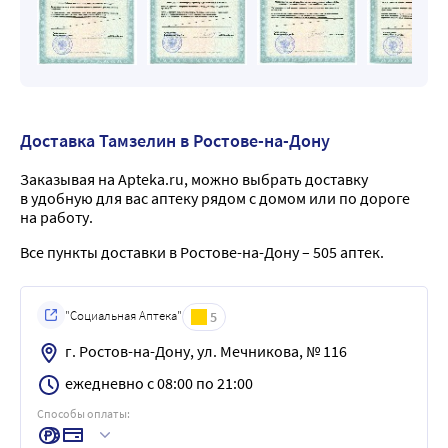
Доставка Тамзелин в Ростове-на-Дону
Заказывая на Apteka.ru, можно выбрать доставку
в удобную для вас аптеку рядом с домом или по дороге
на работу.
Все пункты доставки в Ростове-на-Дону – 505 аптек.
"Социальная Аптека"
5
г. Ростов-на-Дону, ул. Мечникова, № 116
ежедневно с 08:00 по 21:00
Способы оплаты: