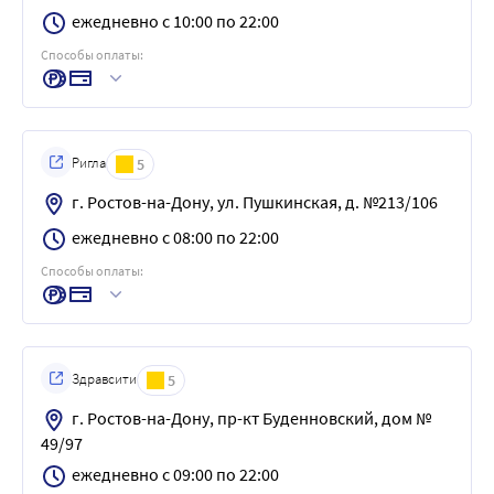
ежедневно с 10:00 по 22:00
Способы оплаты:
Ригла
5
г. Ростов-на-Дону, ул. Пушкинская, д. №213/106
ежедневно с 08:00 по 22:00
Способы оплаты:
Здравсити
5
г. Ростов-на-Дону, пр-кт Буденновский, дом №
49/97
ежедневно с 09:00 по 22:00