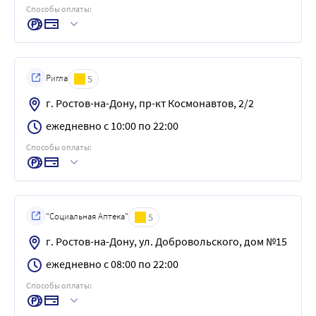
Способы оплаты:
Ригла
5
г. Ростов-на-Дону, пр-кт Космонавтов, 2/2
ежедневно с 10:00 по 22:00
Способы оплаты:
"Социальная Аптека"
5
г. Ростов-на-Дону, ул. Добровольского, дом №15
ежедневно с 08:00 по 22:00
Способы оплаты: