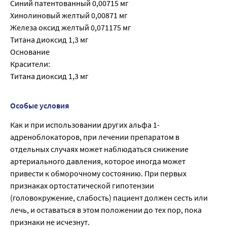
Синий патентованный 0,00715 мг
Хинолиновый желтый 0,00871 мг
Железа оксид желтый 0,071175 мг
Титана диоксид 1,3 мг
Основание
Красители:
Титана диоксид 1,3 мг
Особые условия
Как и при использовании других альфа 1-
адреноблокаторов, при лечении препаратом в
отдельных случаях может наблюдаться снижение
артериального давления, которое иногда может
привести к обморочному состоянию. При первых
признаках ортостатической гипотензии
(головокружение, слабость) пациент должен сесть или
лечь, и оставаться в этом положении до тех пор, пока
признаки не исчезнут.