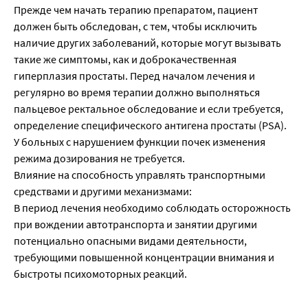
Прежде чем начать терапию препаратом, пациент
должен быть обследован, с тем, чтобы исключить
наличие других заболеваний, которые могут вызывать
такие же симптомы, как и доброкачественная
гиперплазия простаты. Перед началом лечения и
регулярно во время терапии должно выполняться
пальцевое ректальное обследование и если требуется,
определение специфического антигена простаты (PSA).
У больных с нарушением функции почек изменения
режима дозирования не требуется.
Влияние на способность управлять транспортными
средствами и другими механизмами:
В период лечения необходимо соблюдать осторожность
при вождении автотранспорта и занятии другими
потенциально опасными видами деятельности,
требующими повышенной концентрации внимания и
быстроты психомоторных реакций.