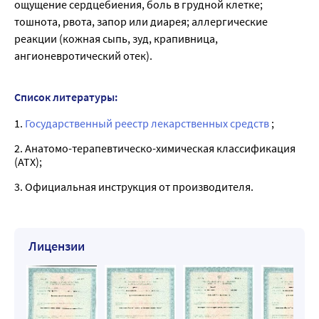
ощущение сердцебиения, боль в грудной клетке;
тошнота, рвота, запор или диарея; аллергические
реакции (кожная сыпь, зуд, крапивница,
ангионевротический отек).
Список литературы:
1.
Государственный реестр лекарственных средств
;
2. Анатомо-терапевтическо-химическая классификация
(ATX);
3. Официальная инструкция от производителя.
Лицензии