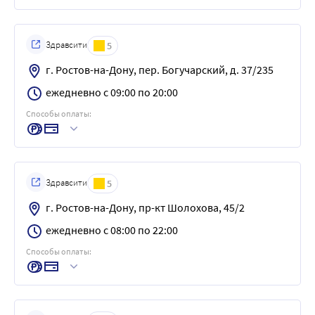
Здравсити
5
г. Ростов-на-Дону, пер. Богучарский, д. 37/235
ежедневно с 09:00 по 20:00
Способы оплаты:
Здравсити
5
г. Ростов-на-Дону, пр-кт Шолохова, 45/2
ежедневно с 08:00 по 22:00
Способы оплаты: