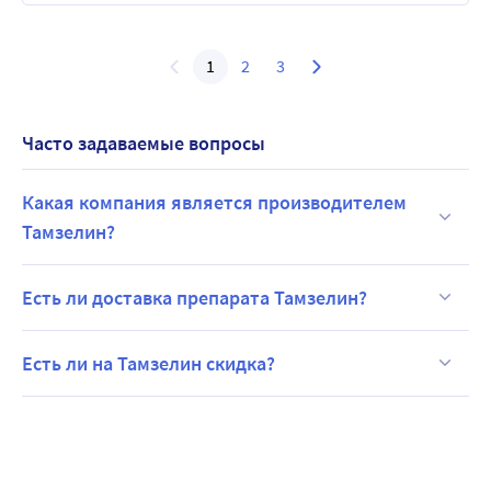
1
2
3
Часто задаваемые вопросы
Какая компания является производителем
Тамзелин?
Есть ли доставка препарата Тамзелин?
Есть ли на Тамзелин скидка?