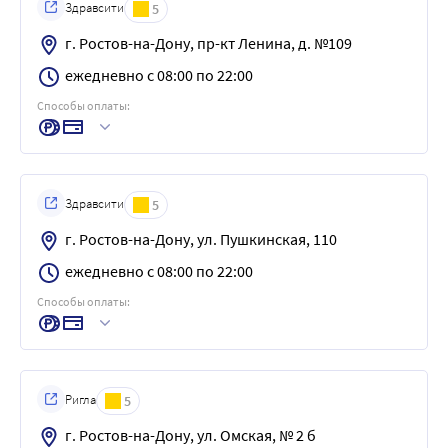
Здравсити
5
г. Ростов-на-Дону, пр-кт Ленина, д. №109
ежедневно с 08:00 по 22:00
Способы оплаты:
Здравсити
5
г. Ростов-на-Дону, ул. Пушкинская, 110
ежедневно с 08:00 по 22:00
Способы оплаты:
Ригла
5
г. Ростов-на-Дону, ул. Омская, № 2 б