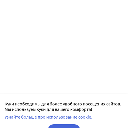
Куки необходимы для более удобного посещения сайтов.
Мы используем куки для вашего комфорта!
Узнайте больше про использование cookie.