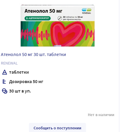
Атенолол 50 мг 30 шт. таблетки
RENEWAL
таблетки
Дозировка 50 мг
30 шт в уп.
Нет в наличии
Сообщить о поступлении