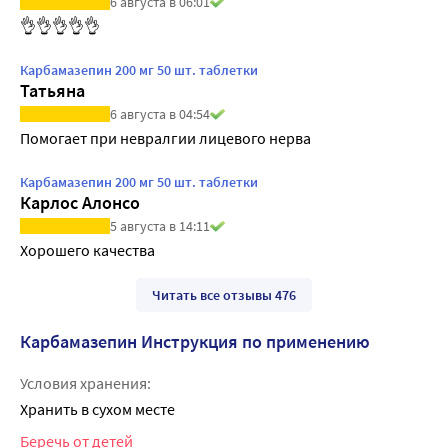
6 августа в 06:01
👌👌👌👌👌
Карбамазепин 200 мг 50 шт. таблетки
Татьяна
6 августа в 04:54
Помогает при невралгии лицевого нерва
Карбамазепин 200 мг 50 шт. таблетки
Карлос Алонсо
5 августа в 14:11
Хорошего качества
Читать все отзывы 476
Карбамазепин Инструкция по применению
Условия хранения:
Хранить в сухом месте
Беречь от детей