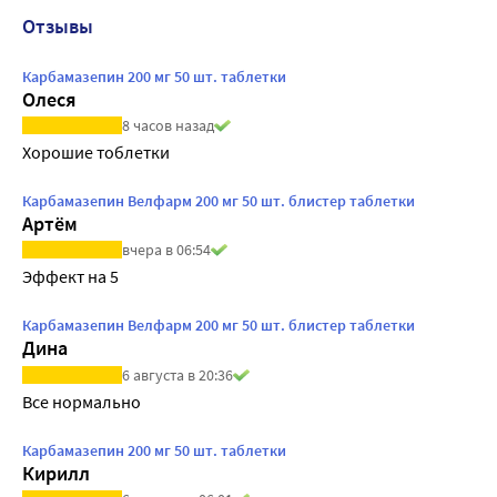
Отзывы
Карбамазепин 200 мг 50 шт. таблетки
Олеся
8 часов назад
Хорошие тоблетки
Карбамазепин Велфарм 200 мг 50 шт. блистер таблетки
Артём
вчера в 06:54
Эффект на 5
Карбамазепин Велфарм 200 мг 50 шт. блистер таблетки
Дина
6 августа в 20:36
Все нормально
Карбамазепин 200 мг 50 шт. таблетки
Кирилл