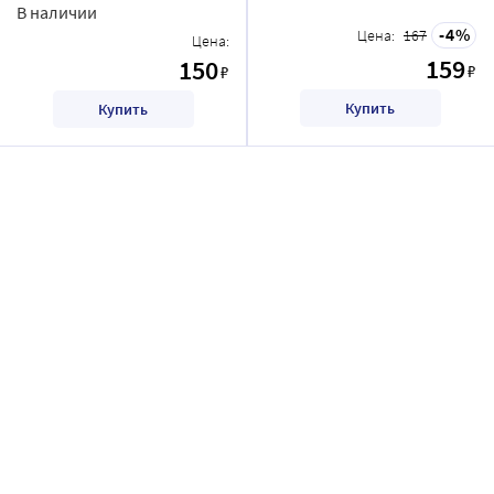
В наличии
4
Цена:
167
Цена:
159
150
₽
₽
Купить
Купить