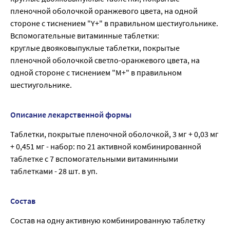
пленочной оболочкой оранжевого цвета, на одной
стороне с тиснением "Y+" в правильном шестиугольнике.
Вспомогательные витаминные таблетки:
круглые двояковыпуклые таблетки, покрытые
пленочной оболочкой светло-оранжевого цвета, на
одной стороне с тиснением "М+" в правильном
шестиугольнике.
Описание лекарственной формы
Таблетки, покрытые пленочной оболочкой, 3 мг + 0,03 мг
+ 0,451 мг - набор: по 21 активной комбинированной
таблетке с 7 вспомогательными витаминными
таблетками - 28 шт. в уп.
Состав
Состав на одну активную комбинированную таблетку