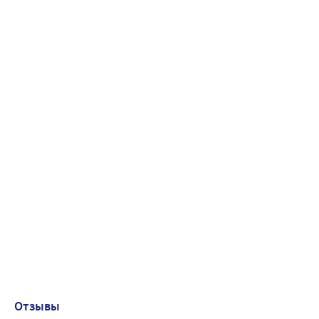
Отзывы