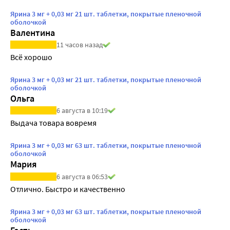
Ярина 3 мг + 0,03 мг 21 шт. таблетки, покрытые пленочной
оболочкой
Валентина
11 часов назад
Всё хорошо
Ярина 3 мг + 0,03 мг 21 шт. таблетки, покрытые пленочной
оболочкой
Ольга
6 августа в 10:19
Выдача товара вовремя
Ярина 3 мг + 0,03 мг 63 шт. таблетки, покрытые пленочной
оболочкой
Мария
6 августа в 06:53
Отлично. Быстро и качественно
Ярина 3 мг + 0,03 мг 63 шт. таблетки, покрытые пленочной
оболочкой