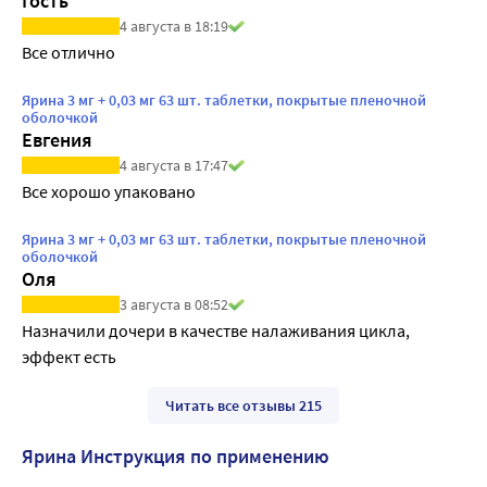
Гость
4 августа в 18:19
Все отлично
Ярина 3 мг + 0,03 мг 63 шт. таблетки, покрытые пленочной
оболочкой
Евгения
4 августа в 17:47
Все хорошо упаковано
Ярина 3 мг + 0,03 мг 63 шт. таблетки, покрытые пленочной
оболочкой
Оля
3 августа в 08:52
Назначили дочери в качестве налаживания цикла, 
эффект есть
Читать все отзывы 215
Ярина Инструкция по применению