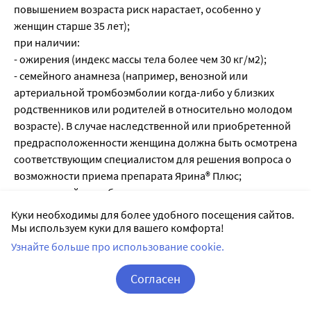
Куки необходимы для более удобного посещения сайтов.
Мы используем куки для вашего комфорта!
Узнайте больше про использование cookie.
Согласен
Корзина
Вход / Регистрация