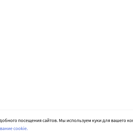
добного посещения сайтов. Мы используем куки для вашего к
вание cookie.