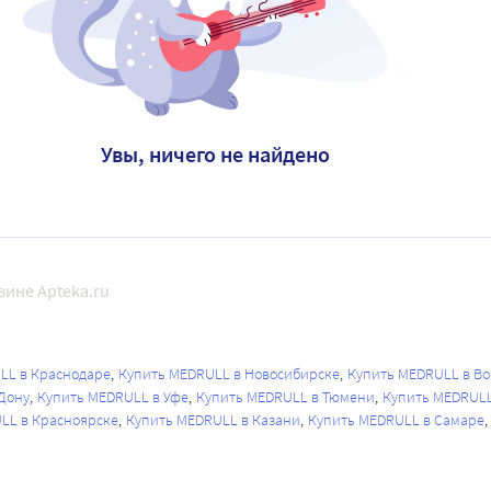
Увы, ничего не найдено
зине Apteka.ru
LL в Краснодаре
Купить MEDRULL в Новосибирске
Купить MEDRULL в В
Дону
Купить MEDRULL в Уфе
Купить MEDRULL в Тюмени
Купить MEDRULL
LL в Красноярске
Купить MEDRULL в Казани
Купить MEDRULL в Самаре