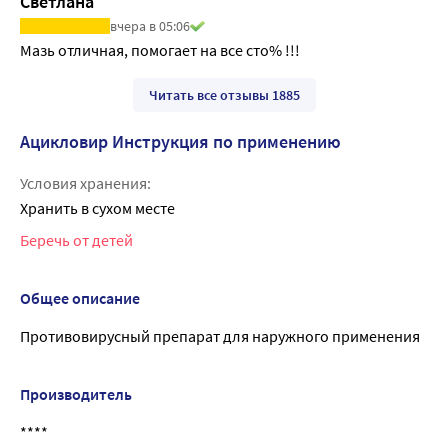
Светлана
вчера в 05:06
Мазь отличная, помогает на все сто% !!!
Читать все отзывы 1885
Ацикловир Инструкция по применению
Условия хранения:
Хранить в сухом месте
Беречь от детей
Общее описание
Противовирусный препарат для наружного применения
Производитель
****