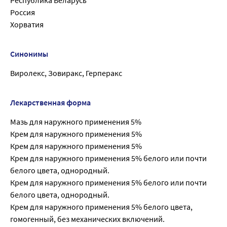
Республика Беларусь
Россия
Хорватия
Синонимы
Виролекс, Зовиракс, Герперакс
Лекарственная форма
Мазь для наружного применения 5%
Крем для наружного применения 5%
Крем для наружного применения 5%
Крем для наружного применения 5% белого или почти
белого цвета, однородный.
Крем для наружного применения 5% белого или почти
белого цвета, однородный.
Крем для наружного применения 5% белого цвета,
гомогенный, без механических включений.