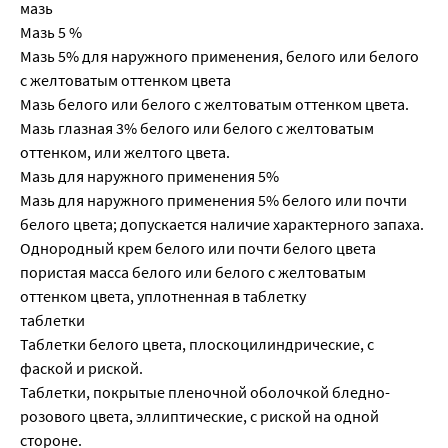
мазь
Мазь 5 %
Мазь 5% для наружного применения, белого или белого
с желтоватым оттенком цвета
Мазь белого или белого с желтоватым оттенком цвета.
Мазь глазная 3% белого или белого с желтоватым
оттенком, или желтого цвета.
Мазь для наружного применения 5%
Мазь для наружного применения 5% белого или почти
белого цвета; допускается наличие характерного запаха.
Однородный крем белого или почти белого цвета
пористая масса белого или белого с желтоватым
оттенком цвета, уплотненная в таблетку
таблетки
Таблетки белого цвета, плоскоцилиндрические, с
фаской и риской.
Таблетки, покрытые пленочной оболочкой бледно-
розового цвета, эллиптические, с риской на одной
стороне.