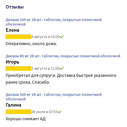
Отзывы
Диован 160 мг 28 шт. таблетки, покрытые пленочной
оболочкой
Елена
4 августа в 10:20
Оперативно, около дома.
Диован 80 мг 28 шт. таблетки, покрытые пленочной оболочкой
Игорь
3 августа в 11:59
Приобретал для супруги. Доставка быстрее указанного 
ранее срока. Спасибо.
Диован 160 мг 28 шт. таблетки, покрытые пленочной
оболочкой
Галина
28 июля в 07:55
Хорошо снижает АД