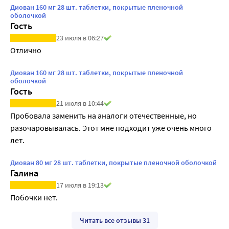
Диован 160 мг 28 шт. таблетки, покрытые пленочной
оболочкой
Гость
23 июля в 06:27
Отлично
Диован 160 мг 28 шт. таблетки, покрытые пленочной
оболочкой
Гость
21 июля в 10:44
Пробовала заменить на аналоги отечественные, но 
разочаровывалась. Этот мне подходит уже очень много 
лет.
Диован 80 мг 28 шт. таблетки, покрытые пленочной оболочкой
Галина
17 июля в 19:13
Побочки нет.
Читать все отзывы 31