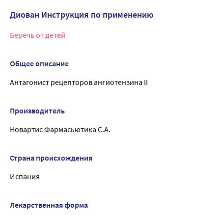
Диован Инструкция по применению
Беречь от детей
Общее описание
Антагонист рецепторов ангиотензина II
Производитель
Новартис Фармасьютика С.А.
Страна происхождения
Испания
Лекарственная форма