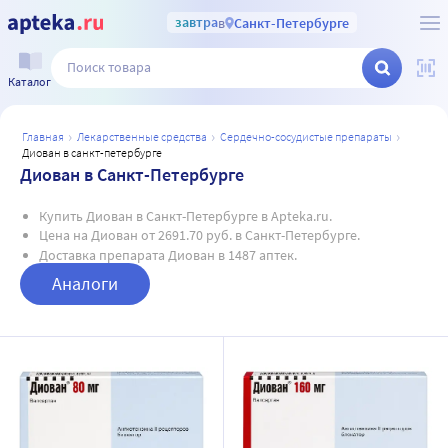
завтра
в
Санкт-Петербурге
Каталог
главная
лекарственные средства
сердечно-сосудистые препараты
диован в санкт-петербурге
Диован в Санкт-Петербурге
Купить Диован в Санкт-Петербурге в Apteka.ru.
Цена на Диован от 2691.70 руб. в Санкт-Петербурге.
Доставка препарата Диован в 1487 аптек.
Аналоги