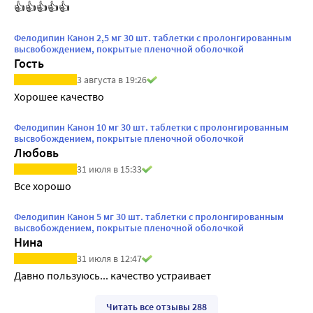
👍👍👍👍👍
Фелодипин Канон 2,5 мг 30 шт. таблетки с пролонгированным
высвобождением, покрытые пленочной оболочкой
Гость
3 августа в 19:26
Хорошее качество
Фелодипин Канон 10 мг 30 шт. таблетки с пролонгированным
высвобождением, покрытые пленочной оболочкой
Любовь
31 июля в 15:33
Все хорошо
Фелодипин Канон 5 мг 30 шт. таблетки с пролонгированным
высвобождением, покрытые пленочной оболочкой
Нина
31 июля в 12:47
Давно пользуюсь... качество устраивает 
Читать все отзывы 288