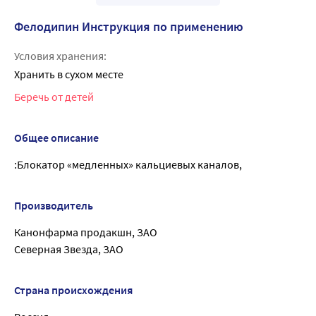
Фелодипин Инструкция по применению
Условия хранения:
Хранить в сухом месте
Беречь от детей
Общее описание
:Блокатор «медленных» кальциевых каналов,
Производитель
Канонфарма продакшн, ЗАО
Северная Звезда, ЗАО
Страна происхождения