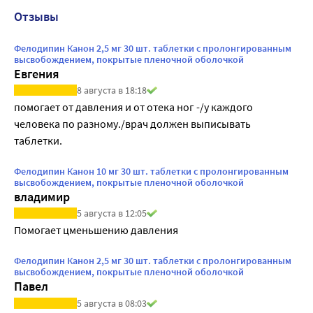
Отзывы
Фелодипин Канон 2,5 мг 30 шт. таблетки с пролонгированным
высвобождением, покрытые пленочной оболочкой
Евгения
8 августа в 18:18
помогает от давления и от отека ног -/у каждого 
человека по разному./врач должен выписывать 
таблетки.
Фелодипин Канон 10 мг 30 шт. таблетки с пролонгированным
высвобождением, покрытые пленочной оболочкой
владимир
5 августа в 12:05
Помогает цменьшению давления
Фелодипин Канон 2,5 мг 30 шт. таблетки с пролонгированным
высвобождением, покрытые пленочной оболочкой
Павел
5 августа в 08:03