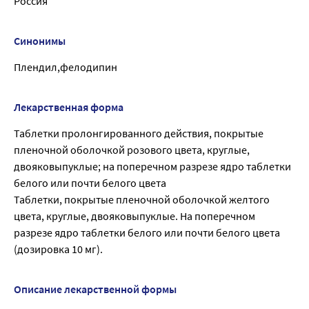
Россия
Синонимы
Плендил,фелодипин
Лекарственная форма
Таблетки пролонгированного действия, покрытые
пленочной оболочкой розового цвета, круглые,
двояковыпуклые; на поперечном разрезе ядро таблетки
белого или почти белого цвета
Таблетки, покрытые пленочной оболочкой желтого
цвета, круглые, двояковыпуклые. На поперечном
разрезе ядро таблетки белого или почти белого цвета
(дозировка 10 мг).
Описание лекарственной формы