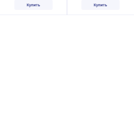
Купить
Купить