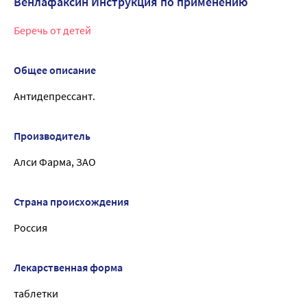
Венлафаксин Инструкция по применению
Беречь от детей
Общее описание
Антидепрессант.
Производитель
Алси Фарма, ЗАО
Страна происхождения
Россия
Лекарственная форма
таблетки