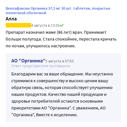
Венлафаксин Органика 37,5 мг 30 шт. таблетки, покрытые
пленочной оболочкой
Алла
4 августа в 13:32
Препарат назначил маме (86 лет) врач. Принимает 
больше полугода. Стала спокойнее, перестала кричать 
по ночам, улучшилось настроение.
АО "Органика"
5 августа в 07:53
Ответ представителя поставщика
Благодарим вас за ваше обращение. Мы неустанно
стремимся к совершенству и высоко ценим вашу
обратную связь, которая способствует улучшению
наших продуктов. Качество нашей продукции и
здоровье потребителей остаются основными
приоритетами АО "Органика". С уважением, АО
"Органика", Вместе к исцелению.