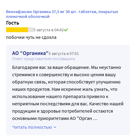
Венлафаксин Органика 37,5 мг 30 шт. таблетки, покрытые
пленочной оболочкой
Гость
5 августа в 04:42
побочки чуть не сдохла
АО "Органика"
5 августа в 07:51
Ответ представителя поставщика
Благодарим вас за ваше обращение. Мы неустанно
стремимся к совершенству и высоко ценим вашу
обратную связь, которая способствует улучшению
наших продуктов. Нам искренне жаль узнать, что
использование нашего препарата привело к
неприятным последствиям для вас. Качество нашей
продукции и здоровье потребителей остаются
основными приоритетами АО "Орган
…
Читать полностью