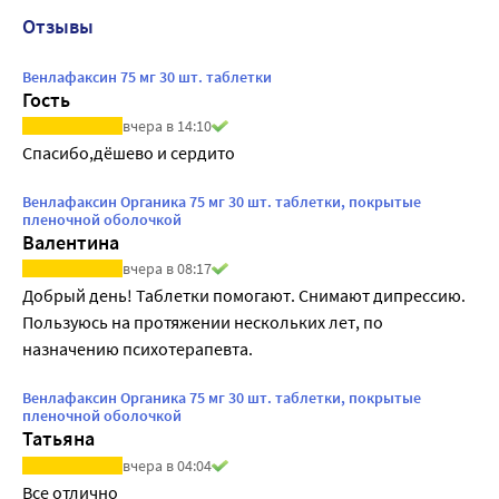
Отзывы
Венлафаксин 75 мг 30 шт. таблетки
Гость
вчера в 14:10
Спасибо,дёшево и сердито
Венлафаксин Органика 75 мг 30 шт. таблетки, покрытые
пленочной оболочкой
Валентина
вчера в 08:17
Добрый день! Таблетки помогают. Снимают дипрессию. 
Пользуюсь на протяжении нескольких лет, по 
назначению психотерапевта.
Венлафаксин Органика 75 мг 30 шт. таблетки, покрытые
пленочной оболочкой
Татьяна
вчера в 04:04
Все отлично 