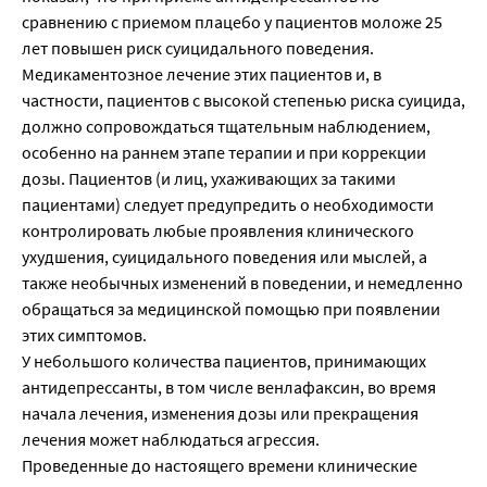
сравнению с приемом плацебо у пациентов моложе 25
лет повышен риск суицидального поведения.
Медикаментозное лечение этих пациентов и, в
частности, пациентов с высокой степенью риска суицида,
должно сопровождаться тщательным наблюдением,
особенно на раннем этапе терапии и при коррекции
дозы. Пациентов (и лиц, ухаживающих за такими
пациентами) следует предупредить о необходимости
контролировать любые проявления клинического
ухудшения, суицидального поведения или мыслей, а
также необычных изменений в поведении, и немедленно
обращаться за медицинской помощью при появлении
этих симптомов.
У небольшого количества пациентов, принимающих
антидепрессанты, в том числе венлафаксин, во время
начала лечения, изменения дозы или прекращения
лечения может наблюдаться агрессия.
Проведенные до настоящего времени клинические