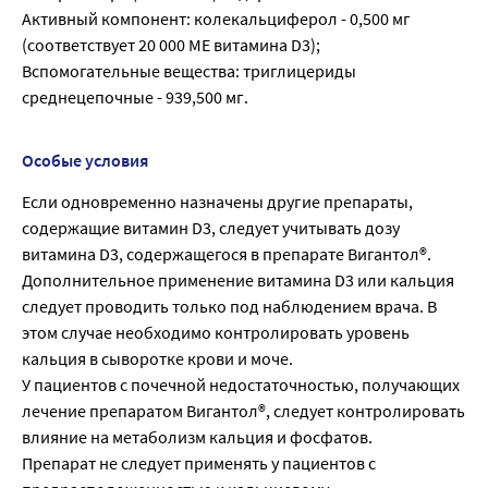
Активный компонент: колекальциферол - 0,500 мг
(соответствует 20 000 ME витамина D3);
Вспомогательные вещества: триглицериды
среднецепочные - 939,500 мг.
Особые условия
Если одновременно назначены другие препараты,
содержащие витамин D3, следует учитывать дозу
витамина D3, содержащегося в препарате Вигантол®.
Дополнительное применение витамина D3 или кальция
следует проводить только под наблюдением врача. В
этом случае необходимо контролировать уровень
кальция в сыворотке крови и моче.
У пациентов с почечной недостаточностью, получающих
лечение препаратом Вигантол®, следует контролировать
влияние на метаболизм кальция и фосфатов.
Препарат не следует применять у пациентов с