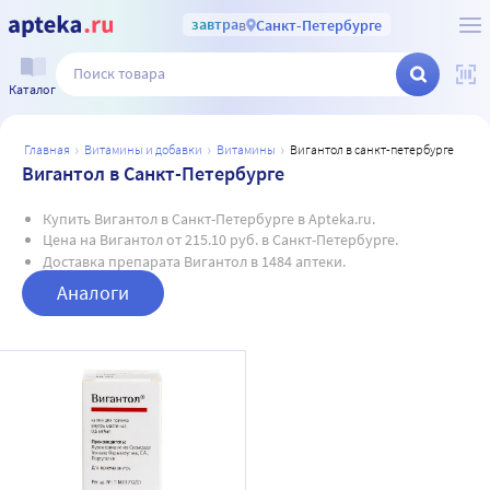
завтра
в
Санкт-Петербурге
Каталог
главная
витамины и добавки
витамины
вигантол в санкт-петербурге
Вигантол в Санкт-Петербурге
Купить Вигантол в Санкт-Петербурге в Apteka.ru.
Цена на Вигантол от 215.10 руб. в Санкт-Петербурге.
Доставка препарата Вигантол в 1484 аптеки.
Аналоги