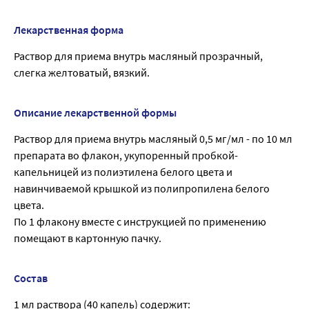
Лекарственная форма
Раствор для приема внутрь масляный прозрачный,
слегка желтоватый, вязкий.
Описание лекарственной формы
Раствор для приема внутрь масляный 0,5 мг/мл - по 10 мл
препарата во флакон, укупоренный пробкой-
капельницей из полиэтилена белого цвета и
навинчиваемой крышкой из полипропилена белого
цвета.
По 1 флакону вместе с инструкцией по применению
помещают в картонную пачку.
Состав
1 мл раствора (40 капель) содержит: