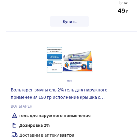
Цена:
49
₽
Купить
Вольтарен эмульгель 2% гель для наружного
применения 150 гр исполнение крышка с
откидывающимся верхом
ВОЛЬТАРЕН
гель для наружного применения
Дозировка 2%
Доставим в аптеку
завтра