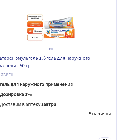
ьтарен эмульгель 1% гель для наружного
менения 50 гр
ЬТАРЕН
гель для наружного применения
Дозировка 1%
Доставим в аптеку
завтра
В наличии