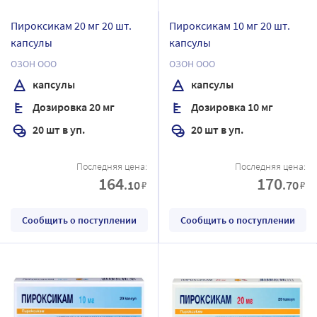
Пироксикам 20 мг 20 шт.
Пироксикам 10 мг 20 шт.
капсулы
капсулы
ОЗОН ООО
ОЗОН ООО
капсулы
капсулы
Дозировка 20 мг
Дозировка 10 мг
20 шт в уп.
20 шт в уп.
Последняя цена:
Последняя цена:
164
170
.10
.70
₽
₽
Сообщить о поступлении
Сообщить о поступлении