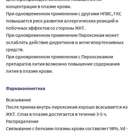
концентрации в плазме крови.
При одновременном применении с другими НПВС, ГКС
повышается риск развития аллергических реакций и
побочных эффектов со стороны ЖКТ.
При одновременном применении Пироксикам может
ослаблять действие диуретиков и антигипертензивных
средств.
При одновременном применении с Пироксикамом
препаратов лития возможно повышение содержания
лития в плазме крови.
Фармакокинетика
Всасывание
После приема внутрь пироксикам хорошо всасывается из
ЖКТ. Cmax в плазме достигается в течение 3-5 ч.
Распределение
Связывание с белками плазмы крови составляет 98%. Vd -