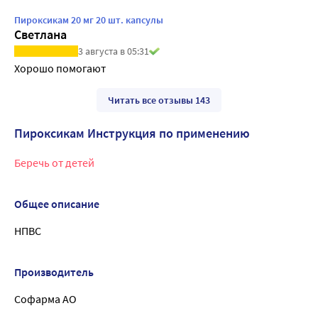
Пироксикам 20 мг 20 шт. капсулы
Светлана
3 августа в 05:31
Хорошо помогают
Читать все отзывы 143
Пироксикам Инструкция по применению
Беречь от детей
Общее описание
НПВС
Производитель
Софарма АО