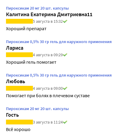
Пироксикам 20 мг 20 шт. капсулы
Калитина Екатерина Дмитриевна11
5 августа в 15:32
Хороший препарат
Пироксикам 0,5% 30 гр гель для наружного применения
Лариса
4 августа в 09:29
Хороший гель помогает 
Пироксикам 0,5% 30 гр гель для наружного применения
Любовь
4 августа в 09:00
Помогает при болях в плечевом суставе
Пироксикам 20 мг 20 шт. капсулы
Гость
3 августа в 11:24
Всё хорошо