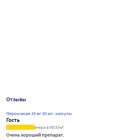
Отзывы
Пироксикам 20 мг 20 шт. капсулы
Гость
вчера в 00:33
Очень хороший препарат.