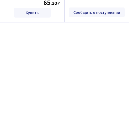
65
.30
₽
Сообщить о поступлении
Купить