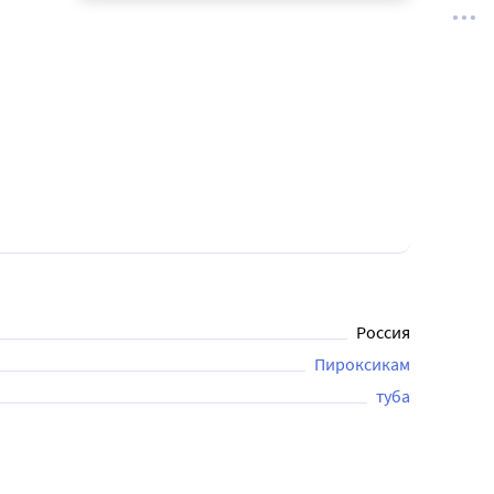
Россия
Пироксикам
туба