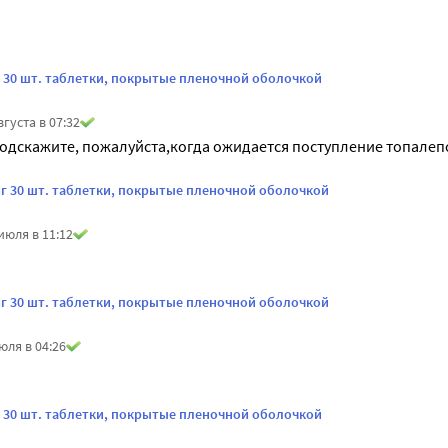
г 30 шт. таблетки, покрытые пленочной оболочкой
вгуста в 07:32
одскажите, пожалуйста,когда ожидается поступление топалепс
мг 30 шт. таблетки, покрытые пленочной оболочкой
июля в 11:12
мг 30 шт. таблетки, покрытые пленочной оболочкой
юля в 04:26
г 30 шт. таблетки, покрытые пленочной оболочкой