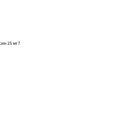
ин 25 мг?