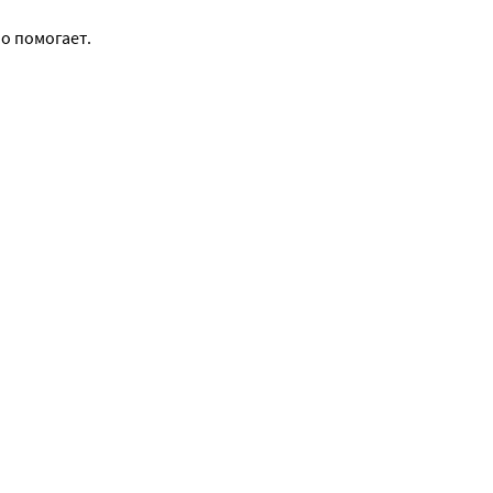
 помогает. 