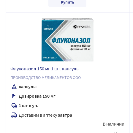
Купить
Флуконазол 150 мг 1 шт. капсулы
ПРОИЗВОДСТВО МЕДИКАМЕНТОВ ООО
капсулы
Дозировка 150 мг
1 шт в уп.
Доставим в аптеку
завтра
В наличии