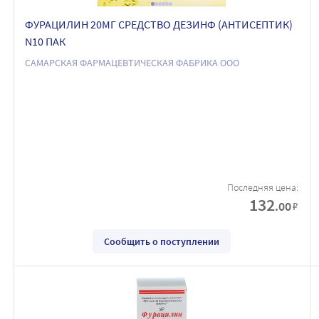
ФУРАЦИЛИН 20МГ СРЕДСТВО ДЕЗИНФ (АНТИСЕПТИК)
N10 ПАК
САМАРСКАЯ ФАРМАЦЕВТИЧЕСКАЯ ФАБРИКА ООО
Последняя цена:
132
.00
₽
Сообщить о поступлении