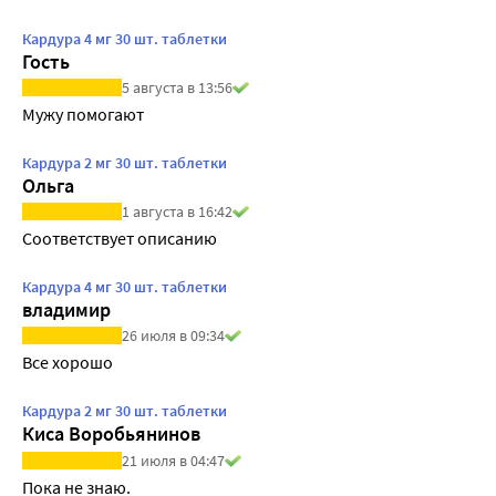
Кардура 4 мг 30 шт. таблетки
Гость
5 августа в 13:56
Мужу помогают
Кардура 2 мг 30 шт. таблетки
Ольга
1 августа в 16:42
Соответствует описанию
Кардура 4 мг 30 шт. таблетки
владимир
26 июля в 09:34
Все хорошо
Кардура 2 мг 30 шт. таблетки
Киса Воробьянинов
21 июля в 04:47
Пока не знаю.