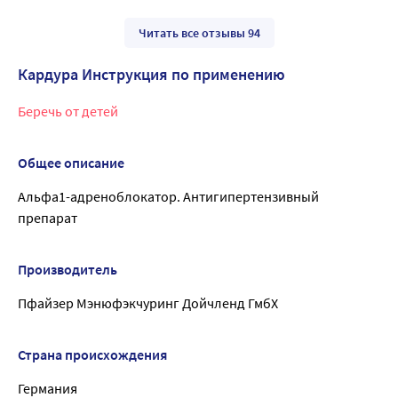
Читать все отзывы 94
Кардура Инструкция по применению
Беречь от детей
Общее описание
Альфа1-адреноблокатор. Антигипертензивный
препарат
Производитель
Пфайзер Мэнюфэкчуринг Дойчленд ГмбХ
Страна происхождения
Германия