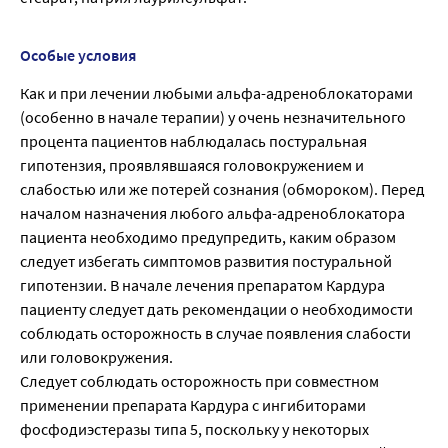
Особые условия
Как и при лечении любыми альфа-адреноблокаторами
(особенно в начале терапии) у очень незначительного
процента пациентов наблюдалась постуральная
гипотензия, проявлявшаяся головокружением и
слабостью или же потерей сознания (обмороком). Перед
началом назначения любого альфа-адреноблокатора
пациента необходимо предупредить, каким образом
следует избегать симптомов развития постуральной
гипотензии. В начале лечения препаратом Кардура
пациенту следует дать рекомендации о необходимости
соблюдать осторожность в случае появления слабости
или головокружения.
Следует соблюдать осторожность при совместном
применении препарата Кардура с ингибиторами
фосфодиэстеразы типа 5, поскольку у некоторых