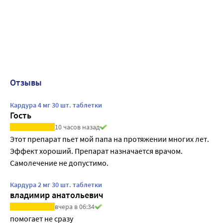
Отзывы
Кардура 4 мг 30 шт. таблетки
Гость
10 часов назад
Этот препарат пьет мой папа на протяжении многих лет. 
Эффект хороший. Препарат назначается врачом. 
Самолечение не допустимо.
Кардура 2 мг 30 шт. таблетки
владимир анатольевич
вчера в 06:34
помогает не сразу