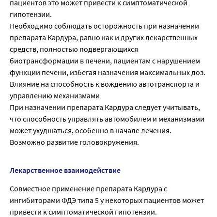
пациентов это может привести к симптоматической
гипотензии.
Необходимо соблюдать осторожность при назначении
препарата Кардура, равно как и других лекарственных
средств, полностью подвергающихся
биотрансформации в печени, пациентам с нарушением
функции печени, избегая назначения максимальных доз.
Влияние на способность к вождению автотранспорта и
управлению механизмами
При назначении препарата Кардура следует учитывать,
что способность управлять автомобилем и механизмами
может ухудшаться, особенно в начале лечения.
Возможно развитие головокружения.
Лекарственное взаимодействие
Совместное применение препарата Кардура с
ингибиторами ФДЭ типа 5 у некоторых пациентов может
привести к симптоматической гипотензии.