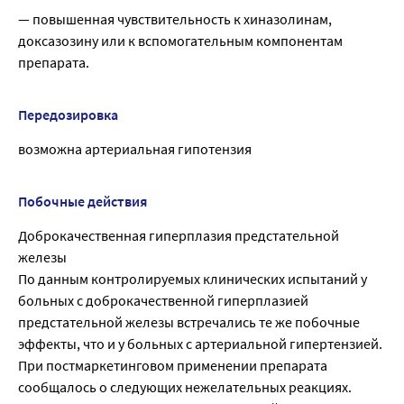
— повышенная чувствительность к хиназолинам,
доксазозину или к вспомогательным компонентам
препарата.
Передозировка
возможна артериальная гипотензия
Побочные действия
Доброкачественная гиперплазия предстательной
железы
По данным контролируемых клинических испытаний у
больных с доброкачественной гиперплазией
предстательной железы встречались те же побочные
эффекты, что и у больных с артериальной гипертензией.
При постмаркетинговом применении препарата
сообщалось о следующих нежелательных реакциях.