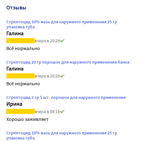
Отзывы
Стрептоцид 10% мазь для наружного применения 25 гр
упаковка туба
Галина
вчера в 20:26
Всё нормально
Стрептоцид 20 гр порошок для наружного применения банка
Галина
вчера в 20:26
Всё нормально
Стрептоцид 2 гр 5 шт. порошок для наружного применения
Ирина
вчера в 08:16
Хорошо заживляет
Стрептоцид 10% мазь для наружного применения 25 гр
упаковка туба