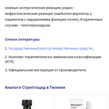
кожные аллергические реакции; редко -
нефротоксические реакции (наиболее вероятны у
пациентов с нарушениями функции почек); В единичных
случаях - гипотиреоидизм.
Список литературы:
1.
Государственный реестр лекарственных средств
;
2. Анатомо-терапевтическо-химическая классификация
(ATX);
3. Официальная инструкция от производителя.
Аналоги Стрептоцид в Тюмени