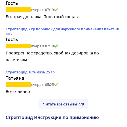
Гость
вчера в 07:19
Быстрая доставка. Понятный состав.
Стрептоцид 2 гр порошок для наружного применения пакет 10
шт.
Гость
вчера в 07:19
Проверенное средство. Удобная дозировка по 
пакетикам.
Стрептоцид 10% мазь 25 гр
Татьяна
вчера в 05:25
Всё отлично
Читать все отзывы 779
Стрептоцид Инструкция по применению