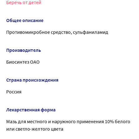
Беречь от детей
Общее описание
Противомикробное средство, сульфаниламид
Производитель
Биосинтез ОАО
Страна происхождения
Россия
Лекарственная форма
Мазь для местного и наружного применения 10% белого
или светло-желтого цвета