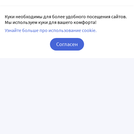
Куки необходимы для более удобного посещения сайтов.
Мы используем куки для вашего комфорта!
Узнайте больше про использование cookie.
Согласен
Корзина
Вход / Регистрация
ПРИЛОЖЕНИЯ
СЛЕДИТЕ ЗА НАМИ
ГОРЯЧАЯ ЛИНИЯ