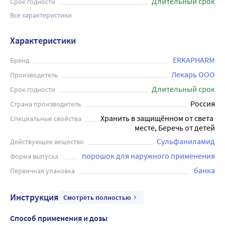
Длительный срок
Срок годности
Все характеристики
Характеристики
ERKAPHARM
Бренд
Лекарь ООО
Производитель
Длительный срок
Срок годности
Россия
Страна производитель
Хранить в защищённом от света 
Специальные свойства
месте, Беречь от детей
Сульфаниламид
Действующее вещество
порошок для наружного применения
Форма выпуска
банка
Первичная упаковка
Инструкция
Смотреть полностью
Способ применения и дозы