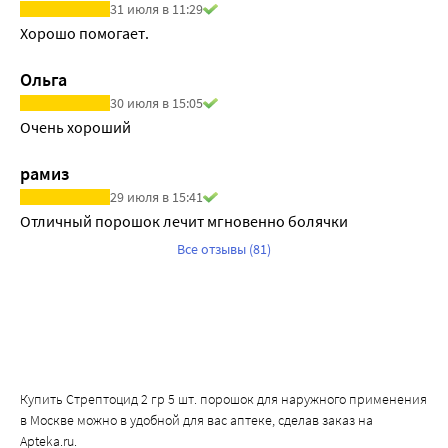
31 июля в 11:29
Хорошо помогает.
Ольга
30 июля в 15:05
Очень хороший
рамиз
29 июля в 15:41
Отличный порошок лечит мгновенно болячки
Все отзывы (81)
Купить Стрептоцид 2 гр 5 шт. порошок для наружного применения
в Москве можно в удобной для вас аптеке, сделав заказ на
Apteka.ru.