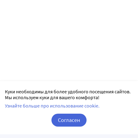
Куки необходимы для более удобного посещения сайтов.
Мы используем куки для вашего комфорта!
Узнайте больше про использование cookie.
Согласен
Корзина
Вход / Регистрация