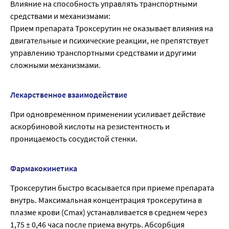
Влияние на способность управлять транспортными
средствами и механизмами:
Прием препарата Троксерутин не оказывает влияния на
двигательные и психические реакции, не препятствует
управлению транспортными средствами и другими
сложными механизмами.
Лекарственное взаимодействие
При одновременном применении усиливает действие
аскорбиновой кислоты на резистентность и
проницаемость сосудистой стенки.
Фармакокинетика
Троксерутин быстро всасывается при приеме препарата
внутрь. Максимальная концентрация троксерутина в
плазме крови (Сmах) устанавливается в среднем через
1,75 ± 0,46 часа после приема внутрь. Абсорбция