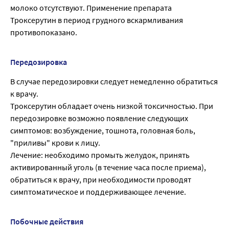
молоко отсутствуют. Применение препарата
Троксерутин в период грудного вскармливания
противопоказано.
Передозировка
В случае передозировки следует немедленно обратиться
к врачу.
Троксерутин обладает очень низкой токсичностью. При
передозировке возможно появление следующих
симптомов: возбуждение, тошнота, головная боль,
"приливы" крови к лицу.
Лечение: необходимо промыть желудок, принять
активированный уголь (в течение часа после приема),
обратиться к врачу, при необходимости проводят
симптоматическое и поддерживающее лечение.
Побочные действия