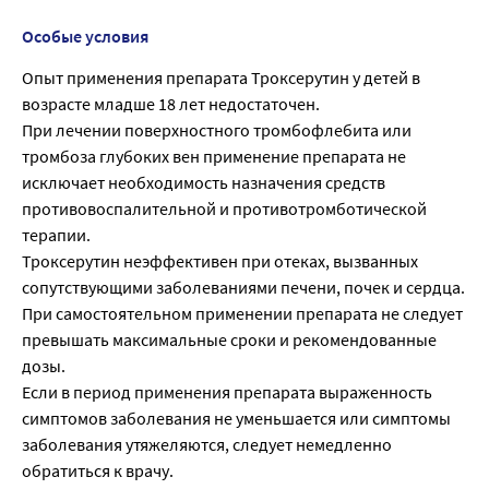
Особые условия
Опыт применения препарата Троксерутин у детей в
возрасте младше 18 лет недостаточен.
При лечении поверхностного тромбофлебита или
тромбоза глубоких вен применение препарата не
исключает необходимость назначения средств
противовоспалительной и противотромботической
терапии.
Троксерутин неэффективен при отеках, вызванных
сопутствующими заболеваниями печени, почек и сердца.
При самостоятельном применении препарата не следует
превышать максимальные сроки и рекомендованные
дозы.
Если в период применения препарата выраженность
симптомов заболевания не уменьшается или симптомы
заболевания утяжеляются, следует немедленно
обратиться к врачу.