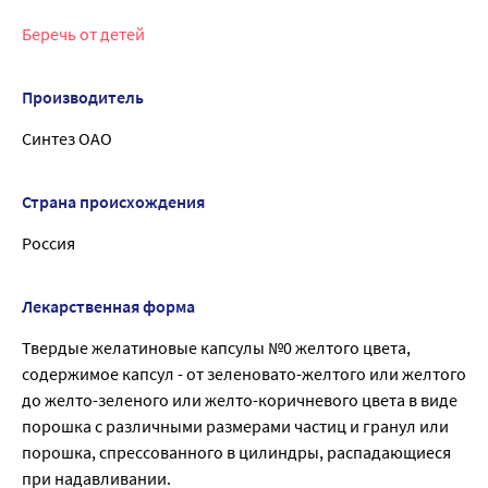
Беречь от детей
Производитель
Синтез ОАО
Страна происхождения
Россия
Лекарственная форма
Твердые желатиновые капсулы №0 желтого цвета,
содержимое капсул - от зеленовато-желтого или желтого
до желто-зеленого или желто-коричневого цвета в виде
порошка с различными размерами частиц и гранул или
порошка, спрессованного в цилиндры, распадающиеся
при надавливании.