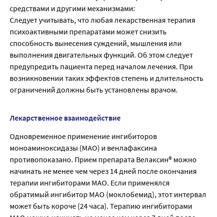
средствами и другими механизмами:
Следует учитывать, что любая лекарственная терапия
психоактивными препаратами может снизить
способность вынесения суждений, мышления или
выполнения двигательных функций. Об этом следует
предупредить пациента перед началом лечения. При
возникновении таких эффектов степень и длительность
ограничений должны быть установлены врачом.
Лекарственное взаимодействие
Одновременное применение ингибиторов
моноаминоксидазы (МАО) и венлафаксина
противопоказано. Прием препарата Велаксин® можно
начинать не менее чем через 14 дней после окончания
терапии ингибиторами МАО. Если применялся
обратимый ингибитор МАО (моклобемид), этот интервал
может быть короче (24 часа). Терапию ингибиторами