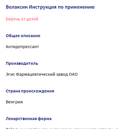
Велаксин Инструкция по применению
Беречь от детей
Общее описание
Антидепрессант
Производитель
Эгис Фармацевтический завод ОАО
Страна происхождения
Венгрия
Лекарственная форма