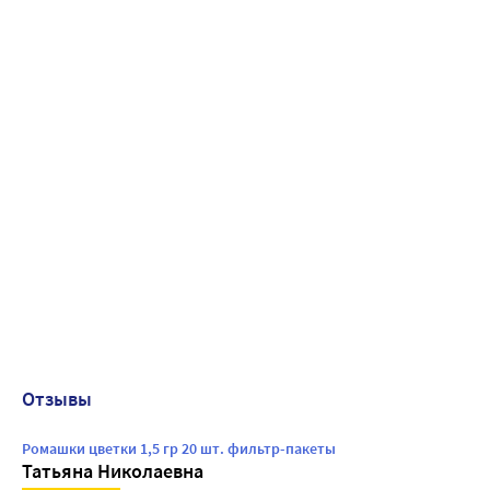
Отзывы
Ромашки цветки 1,5 гр 20 шт. фильтр-пакеты
Татьяна Николаевна