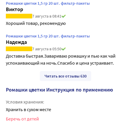
Ромашки цветки 1,5 гр 20 шт. фильтр-пакеты
Виктор
7 августа в 08:41
Хороший товар, рекомендую
Ромашки цветки 1,5 гр 20 шт. фильтр-пакеты
Надежда
7 августа в 05:50
Доставка быстрая.Завариваю ромашку и пью как чай 
успокаивающий на ночь.Спасибо и цена устраивает.
Читать все отзывы 630
Ромашки цветки Инструкция по применению
Условия хранения:
Хранить в сухом месте
Беречь от детей