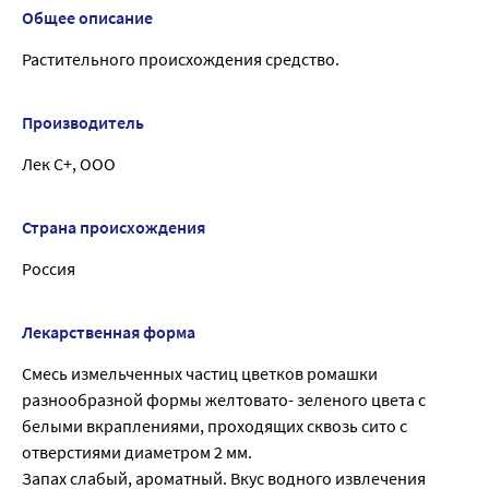
Общее описание
Растительного происхождения средство.
Производитель
Лек С+, ООО
Страна происхождения
Россия
Лекарственная форма
Смесь измельченных частиц цветков ромашки
разнообразной формы желтовато- зеленого цвета с
белыми вкраплениями, проходящих сквозь сито с
отверстиями диаметром 2 мм.
Запах слабый, ароматный. Вкус водного извлечения