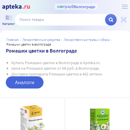
завтра
в
Волгограде
Каталог
главная
лекарственные средства
лекарственные травы и сборы
ромашки цветки в волгограде
Ромашки цветки в Волгограде
Купить Ромашки цветки в Волгограде в Apteka.ru.
Цена на Ромашки цветки от 68 руб. в Волгограде.
Доставка препарата Ромашки цветки в 442 аптеки.
Аналоги