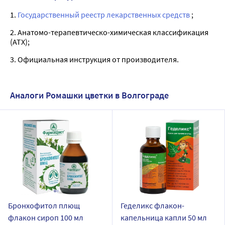
1.
Государственный реестр лекарственных средств
;
2. Анатомо-терапевтическо-химическая классификация
(ATX);
3. Официальная инструкция от производителя.
Аналоги Ромашки цветки в Волгограде
Бронхофитол плющ
Геделикс флакон-
флакон сироп 100 мл
капельница капли 50 мл