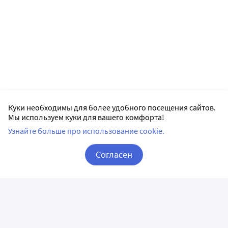
Куки необходимы для более удобного посещения сайтов.
Мы используем куки для вашего комфорта!
Узнайте больше про использование cookie.
Согласен
Корзина
Вход / Регистрация