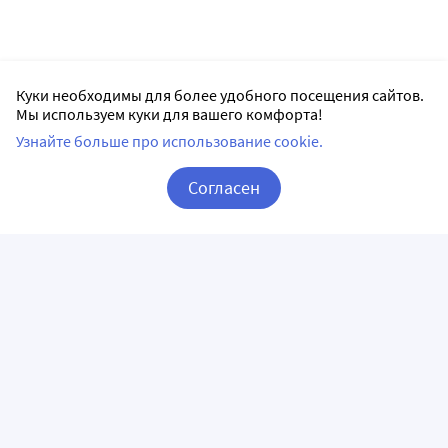
Куки необходимы для более удобного посещения сайтов.
Мы используем куки для вашего комфорта!
Узнайте больше про использование cookie.
Согласен
Корзина
Вход / Регистрация
ПРИЛОЖЕНИЯ
СЛЕДИТЕ ЗА НАМИ