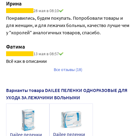
Ирина
28 мая в 08:10
Понравились, будем покупать. Попробовали товары и 
для женщин, и для лежачих больных, качество лучше чем 
у "королей" аналогичных товаров, спасибо. 
Фатима
13 мая в 08:57
Всё как в описании
Все отзывы (18)
Варианты товара DAILEE ПЕЛЕНКИ ОДНОРАЗОВЫЕ ДЛЯ
УХОДА ЗА ЛЕЖАЧИМИ БОЛЬНЫМИ
Dailee пеленки
Dailee пеленки