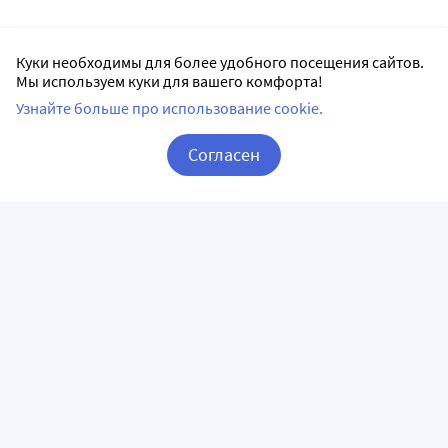
Куки необходимы для более удобного посещения сайтов.
Мы используем куки для вашего комфорта!
Узнайте больше про использование cookie.
Согласен
Корзина
Вход / Регистрация
ПРИЛОЖЕНИЯ
СЛЕДИТЕ ЗА НАМИ
ГОРЯЧАЯ ЛИНИЯ