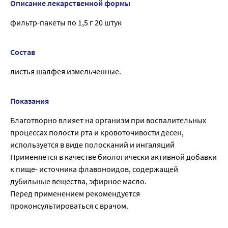
Описание лекарственной формы
фильтр-пакеты по 1,5 г 20 штук
Состав
листья шалфея измельченные.
Показания
Благотворно влияет на организм при воспалительных
процессах полости рта и кровоточивости десен,
используется в виде полосканий и ингаляций
Применяется в качестве биологически активной добавки
к пище- источника флавоноидов, содержащей
дубильные вещества, эфирное масло.
Перед применением рекомендуется
проконсультироваться с врачом.