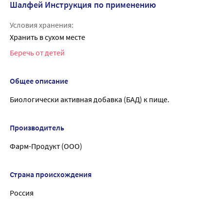
Шалфей Инструкция по применению
Условия хранения:
Хранить в сухом месте
Беречь от детей
Общее описание
Биологически активная добавка (БАД) к пище.
Производитель
Фарм-Продукт (ООО)
Страна происхождения
Россия