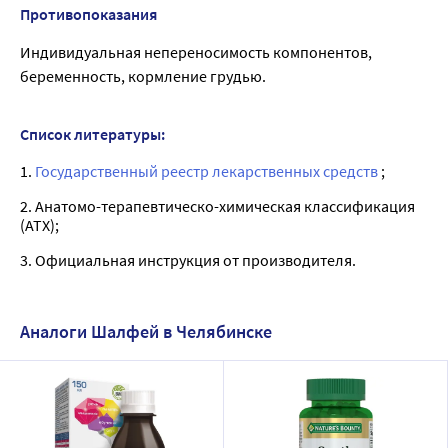
Противопоказания
Индивидуальная непереносимость компонентов,
беременность, кормление грудью.
Список литературы:
1.
Государственный реестр лекарственных средств
;
2. Анатомо-терапевтическо-химическая классификация
(ATX);
3. Официальная инструкция от производителя.
Аналоги Шалфей в Челябинске