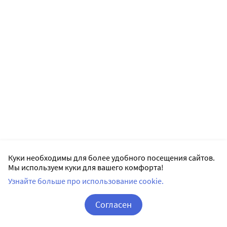
Куки необходимы для более удобного посещения сайтов.
Мы используем куки для вашего комфорта!
Узнайте больше про использование cookie.
Согласен
Корзина
Вход / Регистрация