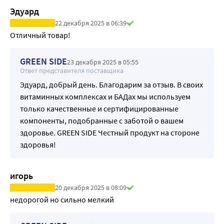
Эдуард
22 декабря 2025 в 06:39
Отличный товар!
GREEN SIDE
23 декабря 2025 в 05:55
Ответ представителя поставщика
Эдуард, добрый день. Благодарим за отзыв. В своих
витаминных комплексах и БАДах мы используем
только качественные и сертифицированные
компоненты, подобранные с заботой о вашем
здоровье. GREEN SIDE Честный продукт на стороне
здоровья!
игорь
20 декабря 2025 в 08:09
недорогой но сильно мелкий 