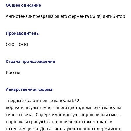
Общее описание
Ангиотензинпревращающего фермента (АЛФ) ингибитор
Производитель
ОЗОН,ООО
Страна происхождения
Россия
Лекарственная форма
Твердые желатиновые капсулы № 2.
корпус капсулы темно-синего цвета, крышечка капсулы
синего цвета.. Содержимое капсул - порошок или смесь
порошка и гранул белого или белого с желтоватым
оттенком цвета. Допускается уплотнение содержимого