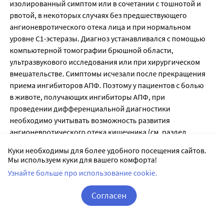
Куки необходимы для более удобного посещения сайтов.
Мы используем куки для вашего комфорта!
Узнайте больше про использование cookie.
Согласен
Корзина
Вход / Регистрация