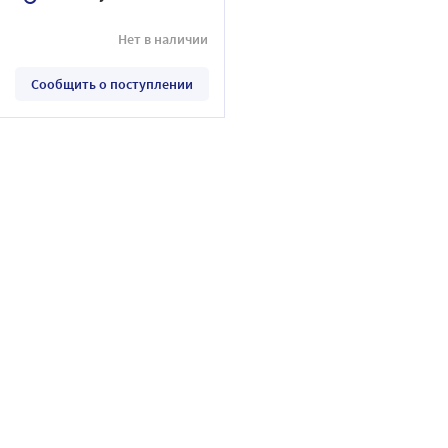
Нет в наличии
Сообщить о поступлении