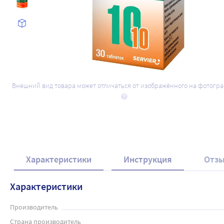
Внешний вид товара может отличаться от изображённого на фотогр
Характеристики
Инструкция
Отз
Характеристики
Производитель
Страна производитель