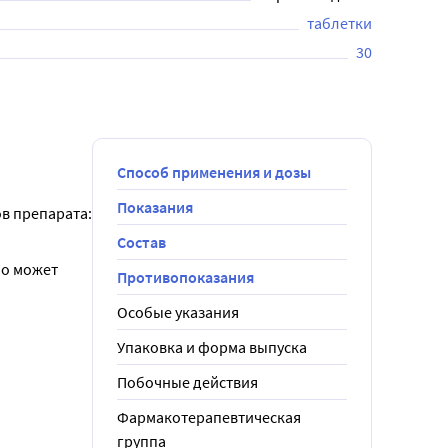
таблетки
30
Способ применения и дозы
Показания
 препарата: 
Состав
о может 
Противопоказания
Особые указания
Упаковка и форма выпуска
Побочные действия
Фармакотерапевтическая
группа