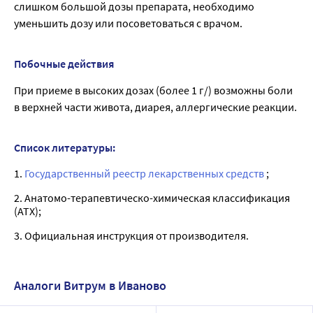
слишком большой дозы препарата, необходимо
уменьшить дозу или посоветоваться с врачом.
Побочные действия
При приеме в высоких дозах (более 1 г/) возможны боли
в верхней части живота, диарея, аллергические реакции.
Список литературы:
1.
Государственный реестр лекарственных средств
;
2. Анатомо-терапевтическо-химическая классификация
(ATX);
3. Официальная инструкция от производителя.
Аналоги Витрум в Иваново