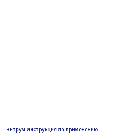
Витрум Инструкция по применению