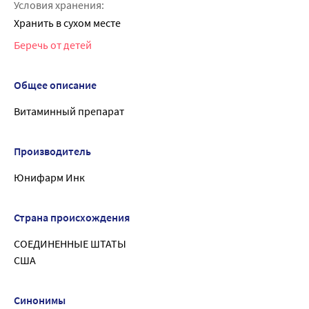
Условия хранения:
Хранить в сухом месте
Беречь от детей
Общее описание
Витаминный препарат
Производитель
Юнифарм Инк
Страна происхождения
СОЕДИНЕННЫЕ ШТАТЫ
США
Синонимы