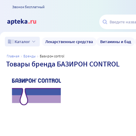
Звонок бесплатный
Лекарственные средства
Витамины и бад
Каталог
главная
бренды
базирон control
Товары бренда БАЗИРОН CONTROL