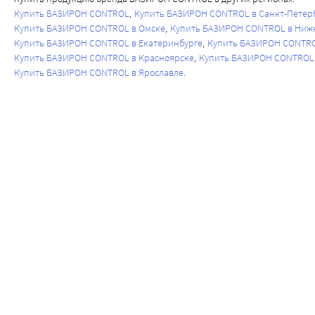
Купить БАЗИРОН CONTROL
Купить БАЗИРОН CONTROL в Санкт-Петер
Купить БАЗИРОН CONTROL в Омске
Купить БАЗИРОН CONTROL в Ниж
Купить БАЗИРОН CONTROL в Екатеринбурге
Купить БАЗИРОН CONTRO
Купить БАЗИРОН CONTROL в Красноярске
Купить БАЗИРОН CONTROL 
Купить БАЗИРОН CONTROL в Ярославле