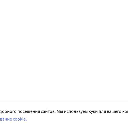
добного посещения сайтов. Мы используем куки для вашего к
вание cookie.