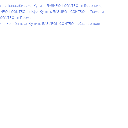
L в Новосибирске
Купить БАЗИРОН CONTROL в Воронеже
ЗИРОН CONTROL в Уфе
Купить БАЗИРОН CONTROL в Тюмени
 CONTROL в Перми
L в Челябинске
Купить БАЗИРОН CONTROL в Ставрополе