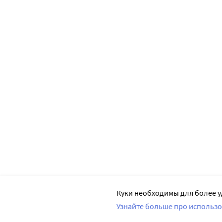
Куки необходимы для более у
Узнайте больше про использо