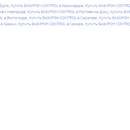
бурге
Купить БАЗИРОН CONTROL в Краснодаре
Купить БАЗИРОН CONTRO
нем Новгороде
Купить БАЗИРОН CONTROL в Ростове-на-Дону
Купить БА
L в Волгограде
Купить БАЗИРОН CONTROL в Саратове
Купить БАЗИРОН
в Казани
Купить БАЗИРОН CONTROL в Самаре
Купить БАЗИРОН CONTRO