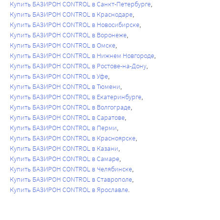
Купить БАЗИРОН CONTROL в Санкт-Петербурге
Купить БАЗИРОН CONTROL в Краснодаре
Купить БАЗИРОН CONTROL в Новосибирске
Купить БАЗИРОН CONTROL в Воронеже
Купить БАЗИРОН CONTROL в Омске
Купить БАЗИРОН CONTROL в Нижнем Новгороде
Купить БАЗИРОН CONTROL в Ростове-на-Дону
Купить БАЗИРОН CONTROL в Уфе
Купить БАЗИРОН CONTROL в Тюмени
Купить БАЗИРОН CONTROL в Екатеринбурге
Купить БАЗИРОН CONTROL в Волгограде
Купить БАЗИРОН CONTROL в Саратове
Купить БАЗИРОН CONTROL в Перми
Купить БАЗИРОН CONTROL в Красноярске
Купить БАЗИРОН CONTROL в Казани
Купить БАЗИРОН CONTROL в Самаре
Купить БАЗИРОН CONTROL в Челябинске
Купить БАЗИРОН CONTROL в Ставрополе
Купить БАЗИРОН CONTROL в Ярославле