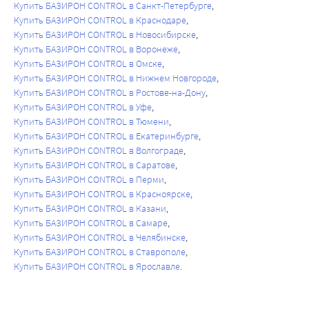
Купить БАЗИРОН CONTROL в Санкт-Петербурге
Купить БАЗИРОН CONTROL в Краснодаре
Купить БАЗИРОН CONTROL в Новосибирске
Купить БАЗИРОН CONTROL в Воронеже
Купить БАЗИРОН CONTROL в Омске
Купить БАЗИРОН CONTROL в Нижнем Новгороде
Купить БАЗИРОН CONTROL в Ростове-на-Дону
Купить БАЗИРОН CONTROL в Уфе
Купить БАЗИРОН CONTROL в Тюмени
Купить БАЗИРОН CONTROL в Екатеринбурге
Купить БАЗИРОН CONTROL в Волгограде
Купить БАЗИРОН CONTROL в Саратове
Купить БАЗИРОН CONTROL в Перми
Купить БАЗИРОН CONTROL в Красноярске
Купить БАЗИРОН CONTROL в Казани
Купить БАЗИРОН CONTROL в Самаре
Купить БАЗИРОН CONTROL в Челябинске
Купить БАЗИРОН CONTROL в Ставрополе
Купить БАЗИРОН CONTROL в Ярославле