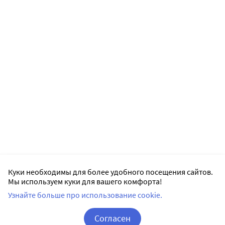
Куки необходимы для более удобного посещения сайтов.
Мы используем куки для вашего комфорта!
Узнайте больше про использование cookie.
Согласен