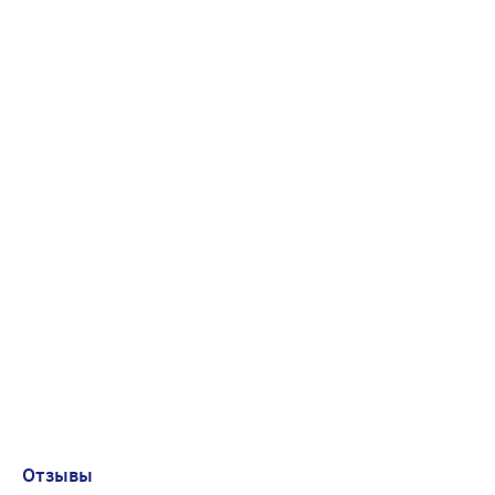
Отзывы