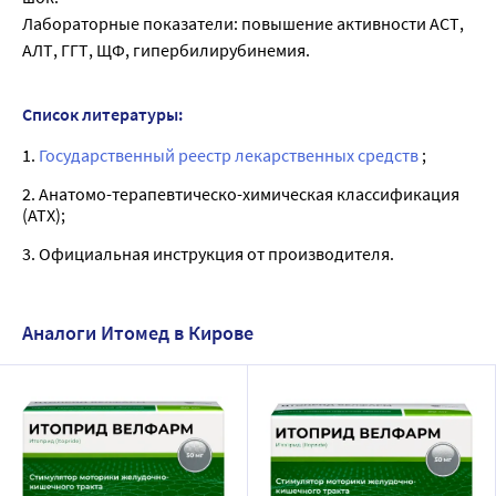
Лабораторные показатели: повышение активности АСТ,
АЛТ, ГГТ, ЩФ, гипербилирубинемия.
Список литературы:
1.
Государственный реестр лекарственных средств
;
2. Анатомо-терапевтическо-химическая классификация
(ATX);
3. Официальная инструкция от производителя.
Аналоги Итомед в Кирове