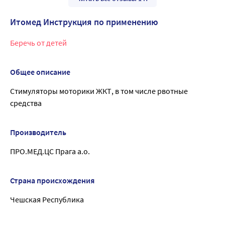
Итомед Инструкция по применению
Беречь от детей
Общее описание
Стимуляторы моторики ЖКТ, в том числе рвотные
средства
Производитель
ПРО.МЕД.ЦС Прага а.о.
Страна происхождения
Чешская Республика